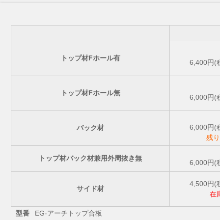
トップ材Fホール有
6,400円(
トップ材Fホール無
6,000円(
6,000円(
バック材
残り
トップ材バック材兼用外周抜き無
6,000円(
4,500円(
サイド材
在
型番
EG-アーチトップ合板