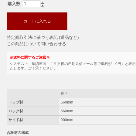
購入数
カートに入れる
特定商取引法に基づく表記 (返品など)
この商品について問い合わせる
※送料に関するご注意※
システム上、確認画面・ご注文後の自動返信メール等で送料が「0円」と表
たします。ご了承ください。
長さ
トップ材
560mm
バック材
560mm
サイド材
900mm
合板材の構成