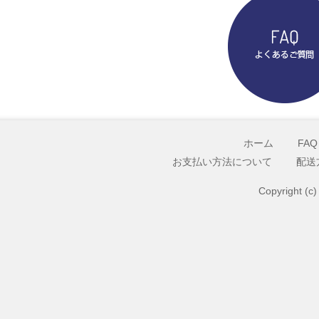
ホーム
FAQ
お支払い方法について
配送
Copyright (c)