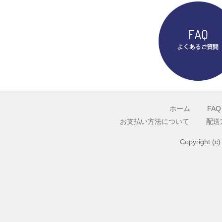
ホーム
FAQ
お支払い方法について
配送
Copyright (c)