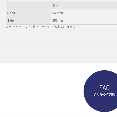
長さ
Back
540mm
Side
850mm
※各ブックマッチ2枚で1セット 合計4枚で1セット