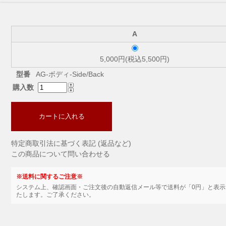
A
5,000円(税込5,500円)
型番
AG-ボディ-Side/Back
購入数
カートに入れる
特定商取引法に基づく表記 (返品など)
この商品について問い合わせる
※送料に関するご注意※
システム上、確認画面・ご注文後の自動返信メール等で送料が「0円」と表
たします。ご了承ください。