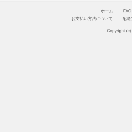
ホーム
FAQ
お支払い方法について
配送
Copyright (c)