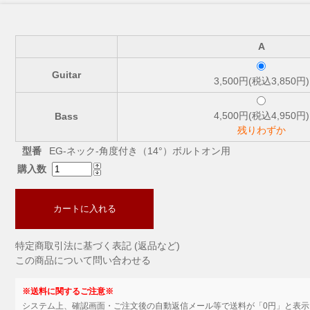
A
Guitar
3,500円(税込3,850円)
4,500円(税込4,950円)
Bass
残りわずか
型番
EG-ネック-角度付き（14°）ボルトオン用
購入数
カートに入れる
特定商取引法に基づく表記 (返品など)
この商品について問い合わせる
※送料に関するご注意※
システム上、確認画面・ご注文後の自動返信メール等で送料が「0円」と表