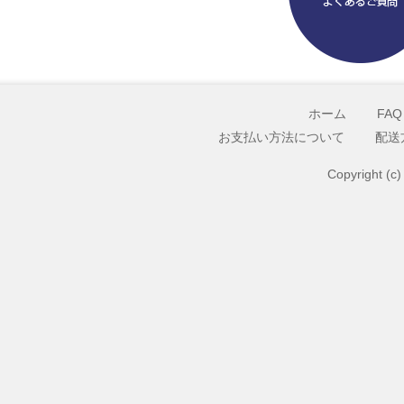
ホーム
FAQ
お支払い方法について
配送
Copyright (c)