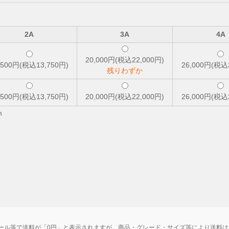
2A
3A
4A
20,000円(税込22,000円)
,500円(税込13,750円)
26,000円(税込
残りわずか
,500円(税込13,750円)
20,000円(税込22,000円)
26,000円(税込
m
ール等で送料が「0円」と表示されますが、商品・グレード・サイズ等により送料