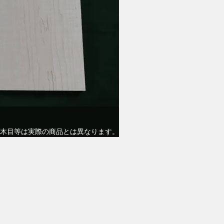
木目等は実際の商品とは異なります。