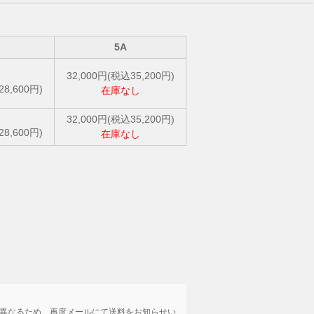
5A
32,000円(税込35,200円)
28,600円)
在庫なし
32,000円(税込35,200円)
28,600円)
在庫なし
は異なるため、再度メールにて送料をお知らせい