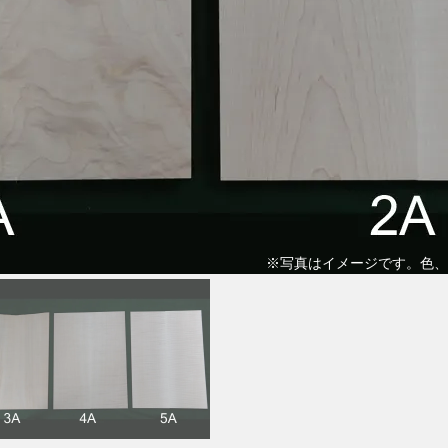
※写真はイメージです。色、