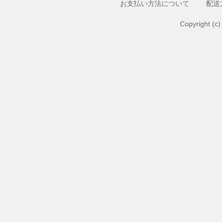
お支払い方法について
配送
Copyright (c)