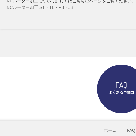
NCルーター加工について詳しくはこちらのページをご覧ください。
NCルーター加工 ST・TL・PB・JB
ホーム
FAQ