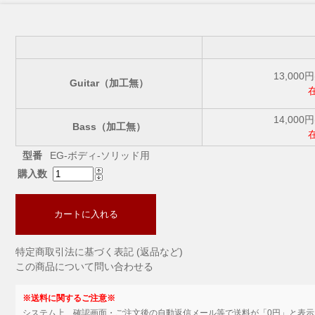
13,000
Guitar（加工無）
14,000
Bass（加工無）
型番
EG-ボディ-ソリッド用
購入数
カートに入れる
特定商取引法に基づく表記 (返品など)
この商品について問い合わせる
※送料に関するご注意※
システム上、確認画面・ご注文後の自動返信メール等で送料が「0円」と表