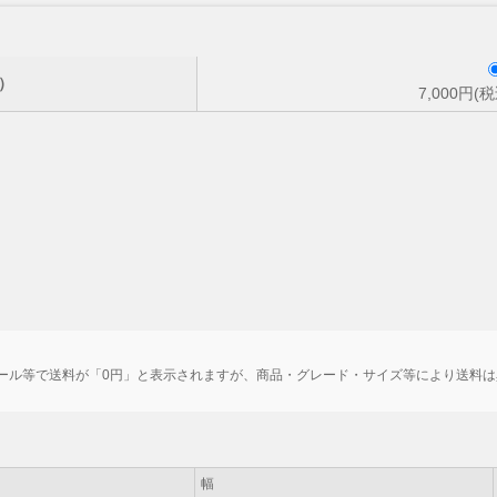
無）
7,000円(税
ール等で送料が「0円」と表示されますが、商品・グレード・サイズ等により送料
幅