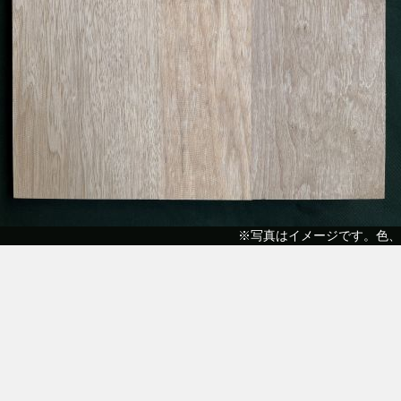
※写真はイメージです。色、