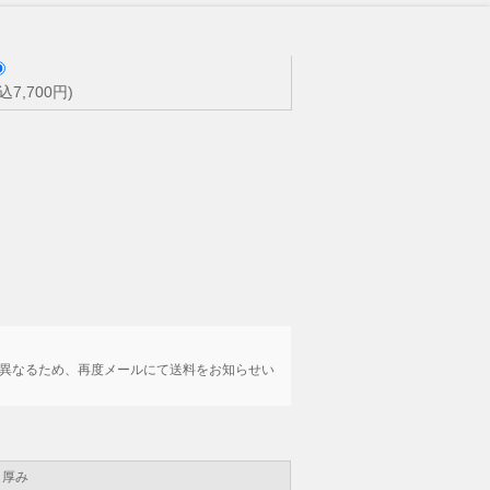
込7,700円)
は異なるため、再度メールにて送料をお知らせい
厚み