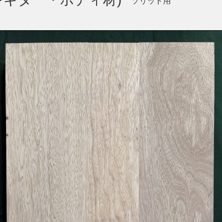
ソリッド用