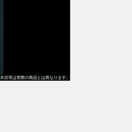
木目等は実際の商品とは異なります。