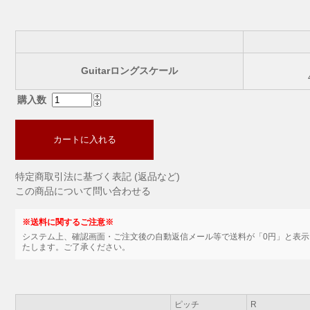
Guitarロングスケール
購入数
カートに入れる
特定商取引法に基づく表記 (返品など)
この商品について問い合わせる
※送料に関するご注意※
システム上、確認画面・ご注文後の自動返信メール等で送料が「0円」と表
たします。ご了承ください。
ピッチ
R