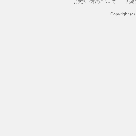
お支払い方法について
配送
Copyright (c)