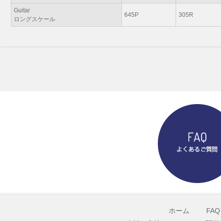
Guitar
645P
305R
ロングスケール
ホーム
FAQ