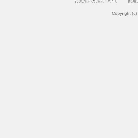
お支払い方法について
配送
Copyright (c)