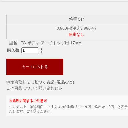
均等３P
3,500円(税込3,850円)
在庫なし
型番
EG-ボディ-アーチトップ用-17mm
購入数
カートに入れる
特定商取引法に基づく表記 (返品など)
この商品について問い合わせる
※送料に関するご注意※
システム上、確認画面・ご注文後の自動返信メール等で送料が「0円」と表
たします。ご了承ください。