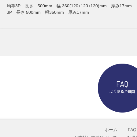
均等3P 長さ 500mm 幅 360(120+120+120)mm 厚み17mm
3P 長さ 500mm 幅350mm 厚み17mm
ホーム
FAQ